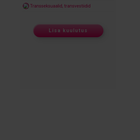
Transseksuaalid, transvestiidid
Lisa kuulutus