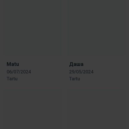
Matu
Даша
06/07/2024
29/05/2024
Tartu
Tartu